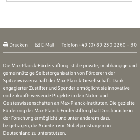
Drucken
E-Mail
Telefon +49 (0) 89 230 2260 – 30
Die Max-Planck-Förderstiftung ist die private, unabhängige und
gemeinnützige Selbstorganisation von Förderern der
Spitzenwissenschaft der Max-Planck-Gesellschaft. Dank
engagierter Zustifter und Spender ermöglicht sie innovative
und zukunftsweisende Projekte in den Natur- und
Geisteswissenschaften an Max-Planck-Instituten. Die gezielte
Förderung der Max-Planck-Förderstiftung hat Durchbrüche in
der Forschung ermöglicht und unter anderem dazu
beigetragen, die Arbeiten von Nobelpreisträgern in
Deutschland zu unterstützen.