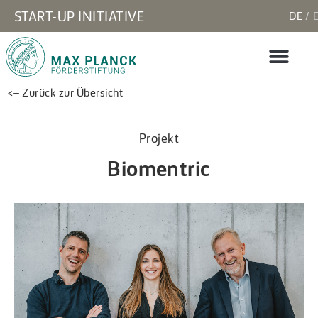
START-UP INITIATIVE
DE
<– Zurück zur Übersicht
Projekt
Biomentric