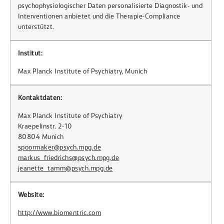
psychophysiologischer Daten personalisierte Diagnostik- und
Interventionen anbietet und die Therapie-Compliance
unterstützt.
Institut:
Max Planck Institute of Psychiatry, Munich
Kontaktdaten:
Max Planck Institute of Psychiatry
Kraepelinstr. 2-10
80804 Munich
spoormaker@psych.mpg.de
markus_friedrichs@psych.mpg.de
jeanette_tamm@psych.mpg.de
Website:
http://www.biomentric.com