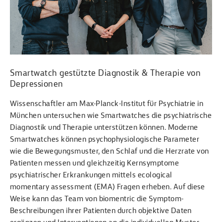
Smartwatch gestützte Diagnostik & Therapie von
Depressionen
Wissenschaftler am Max-Planck-Institut für Psychiatrie in
München untersuchen wie Smartwatches die psychiatrische
Diagnostik und Therapie unterstützen können. Moderne
Smartwatches können psychophysiologische Parameter
wie die Bewegungsmuster, den Schlaf und die Herzrate von
Patienten messen und gleichzeitig Kernsymptome
psychiatrischer Erkrankungen mittels ecological
momentary assessment (EMA) Fragen erheben. Auf diese
Weise kann das Team von biomentric die Symptom-
Beschreibungen ihrer Patienten durch objektive Daten