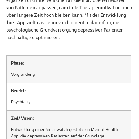
ergänzen und Interventionen an die individuellen Muster
von Patienten anpassen, damit die Therapiemotivation auch
über längere Zeit hoch bleiben kann. Mit der Entwicklung
ihrer App zielt das Team von biomentric darauf ab, die
psychologische Grundversorgung depressiver Patienten
nachhaltig zu optimieren.
Phase:
Vorgründung
Bereich:
Psychiatry
Ziel/ Vision:
Entwicklung einer Smartwatch gestützten Mental Health
App, die depressiven Patienten auf der Grundlage