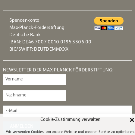
Spendenkonto
Max-Planck-Förderstiftung
Deutsche Bank
IBAN: DE46 7007 0010 0195 3306 00
BIC/SWIFT: DEUTDEMMXXX
NEWSLETTER DER MAX-PLANCK-FÖRDERSTIFTUNG:
Cookie-Zustimmung verwalten
ANMELDEN
Wir verwenden Cookies, um unsere Website und unseren Service zu optimieren.